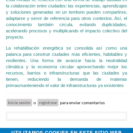
la colaboración entre ciudades: las experiencias, aprendizajes
y soluciones generadas en un territorio pueden compartirse,
adaptarse y servir de referencia para otros contextos. Así, el
conocimiento también circula, evitando duplicidades,
acelerando procesos y multiplicando el impacto colectivo del
proyecto.
La rehabilitación energética se consolida así como una
palanca para construir ciudades más eficientes, habitables y
resilientes. Una forma de avanzar hacia la neutralidad
climática y la economía circular aprovechando mejor los
recursos, barrios e infraestructuras que las ciudades ya
tienen, reduciendo la demanda de materias
primasmanteniendo el valor de infraestructuras ya existentes
Inicie sesión
o
registrese
para enviar comentarios
UTILIZAMOS COOKIES EN ESTE SITIO WEB