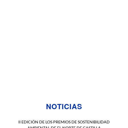
NOTICIAS
II EDICIÓN DE LOS PREMIOS DE SOSTENIBILIDAD
AMBIENTAL DE EL NORTE DE CASTILLA