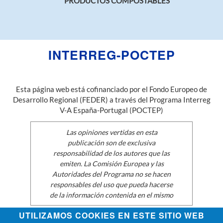
PRODUCTOS COMPOSTABLES
INTERREG-POCTEP
Esta página web está cofinanciado por el Fondo Europeo de
Desarrollo Regional (FEDER) a través del Programa Interreg
V-A España-Portugal (POCTEP)
Las opiniones vertidas en esta
publicación son de exclusiva
responsabilidad de los autores que las
emiten. La Comisión Europea y las
Autoridades del Programa no se hacen
responsables del uso que pueda hacerse
de la información contenida en el mismo
UTILIZAMOS COOKIES EN ESTE SITIO WEB