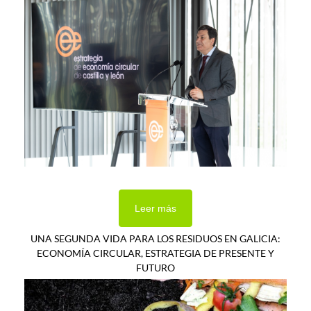
Leer más
UNA SEGUNDA VIDA PARA LOS RESIDUOS EN GALICIA:
ECONOMÍA CIRCULAR, ESTRATEGIA DE PRESENTE Y
FUTURO