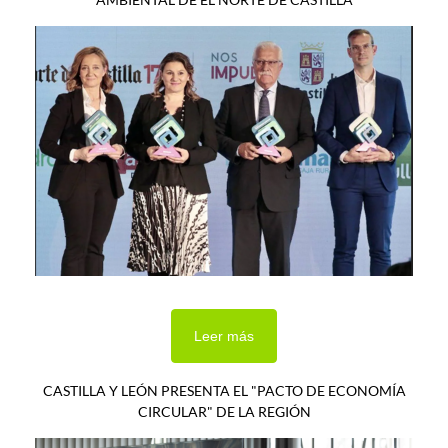
Leer más
CASTILLA Y LEÓN PRESENTA EL "PACTO DE ECONOMÍA
CIRCULAR" DE LA REGIÓN