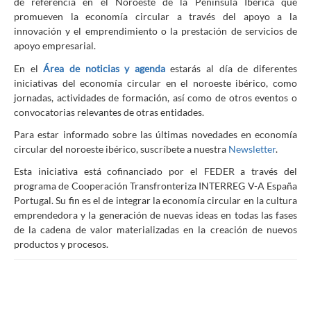
de referencia en el Noroeste de la Península Ibérica que
promueven la economía circular a través del apoyo a la
innovación y el emprendimiento o la prestación de servicios de
apoyo empresarial.
En el
Á
rea de noticias y agenda
estarás al día de diferentes
iniciativas del economía circular en el noroeste ibérico, como
jornadas, actividades de formación, así como de otros eventos o
convocatorias relevantes de otras entidades.
Para estar informado sobre las últimas novedades en economía
circular del noroeste ibérico, suscríbete a nuestra
Newsletter
.
Esta iniciativa está cofinanciado por el FEDER a través del
programa de Cooperación Transfronteriza INTERREG V-A España
Portugal. Su fin es el de integrar la economía circular en la cultura
emprendedora y la generación de nuevas ideas en todas las fases
de la cadena de valor materializadas en la creación de nuevos
productos y procesos.