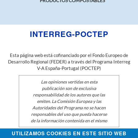
PRODUCTOS COMPOSTABLES
INTERREG-POCTEP
Esta página web está cofinanciado por el Fondo Europeo de
Desarrollo Regional (FEDER) a través del Programa Interreg
V-A España-Portugal (POCTEP)
Las opiniones vertidas en esta
publicación son de exclusiva
responsabilidad de los autores que las
emiten. La Comisión Europea y las
Autoridades del Programa no se hacen
responsables del uso que pueda hacerse
de la información contenida en el mismo
UTILIZAMOS COOKIES EN ESTE SITIO WEB