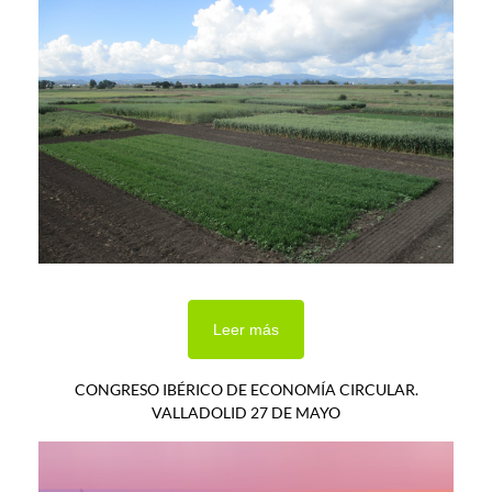
Leer más
CONGRESO IBÉRICO DE ECONOMÍA CIRCULAR.
VALLADOLID 27 DE MAYO