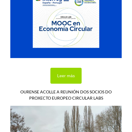
Leer más
OURENSE ACOLLE A REUNIÓN DOS SOCIOS DO
PROXECTO EUROPEO CIRCULAR LABS