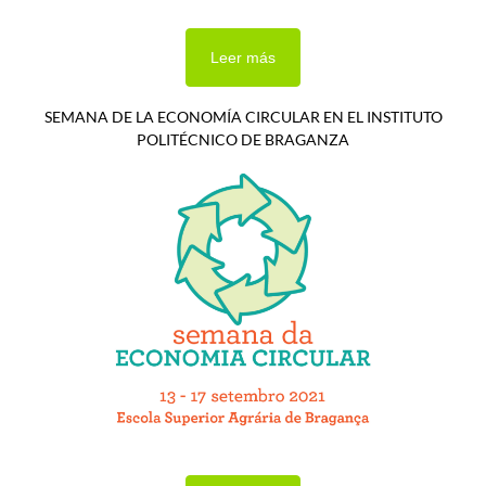
Leer más
SEMANA DE LA ECONOMÍA CIRCULAR EN EL INSTITUTO
POLITÉCNICO DE BRAGANZA