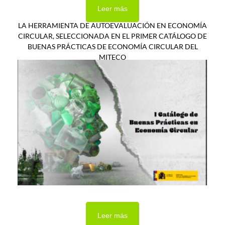
Leer más
LA HERRAMIENTA DE AUTOEVALUACIÓN EN ECONOMÍA
CIRCULAR, SELECCIONADA EN EL PRIMER CATÁLOGO DE
BUENAS PRÁCTICAS DE ECONOMÍA CIRCULAR DEL
MITECO
Leer más