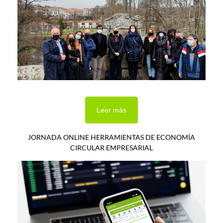
Leer más
JORNADA ONLINE HERRAMIENTAS DE ECONOMÍA
CIRCULAR EMPRESARIAL