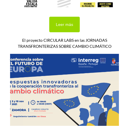
Leer más
El proyecto CIRCULAR LABS en las JORNADAS
TRANSFRONTERIZAS SOBRE CAMBIO CLIMÁTICO