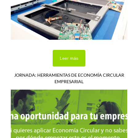
Leer más
JORNADA: HERRAMIENTAS DE ECONOMÍA CIRCULAR
EMPRESARIAL