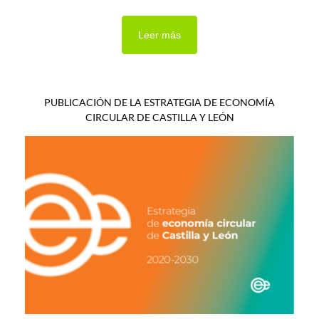
Leer más
PUBLICACIÓN DE LA ESTRATEGIA DE ECONOMÍA
CIRCULAR DE CASTILLA Y LEÓN