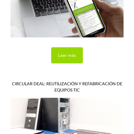
Leer más
CIRCULAR DEAL: REUTILIZACIÓN Y REFABRICACIÓN DE
EQUIPOS TIC