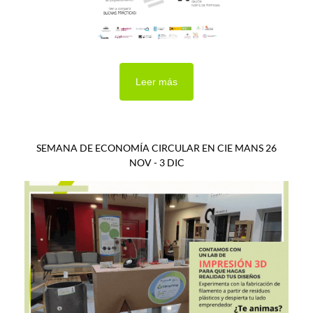
Leer más
SEMANA DE ECONOMÍA CIRCULAR EN CIE MANS 26
NOV - 3 DIC