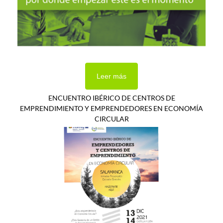
Leer más
ENCUENTRO IBÉRICO DE CENTROS DE
EMPRENDIMIENTO Y EMPRENDEDORES EN ECONOMÍA
CIRCULAR