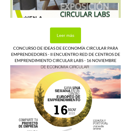
Leer más
CONCURSO DE IDEAS DE ECONOMÍA CIRCULAR PARA
EMPRENDEDORES - II ENCUENTRO RED DE CENTROS DE
EMPRENDIMIENTO CIRCULAR LABS - 16 NOVIEMBRE