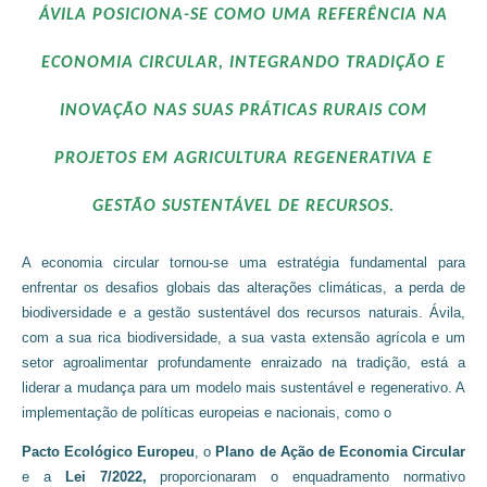
ÁVILA POSICIONA-SE COMO UMA REFERÊNCIA NA
ECONOMIA CIRCULAR, INTEGRANDO TRADIÇÃO E
INOVAÇÃO NAS SUAS PRÁTICAS RURAIS COM
PROJETOS EM AGRICULTURA REGENERATIVA E
GESTÃO SUSTENTÁVEL DE RECURSOS.
A economia circular tornou-se uma estratégia fundamental para
enfrentar os desafios globais das alterações climáticas, a perda de
biodiversidade e a gestão sustentável dos recursos naturais. Ávila,
com a sua rica biodiversidade, a sua vasta extensão agrícola e um
setor agroalimentar profundamente enraizado na tradição, está a
liderar a mudança para um modelo mais sustentável e regenerativo. A
implementação de políticas europeias e nacionais, como o
Pacto Ecológico Europeu
, o
Plano de Ação de Economia Circular
e a
Lei 7/2022,
proporcionaram o enquadramento normativo