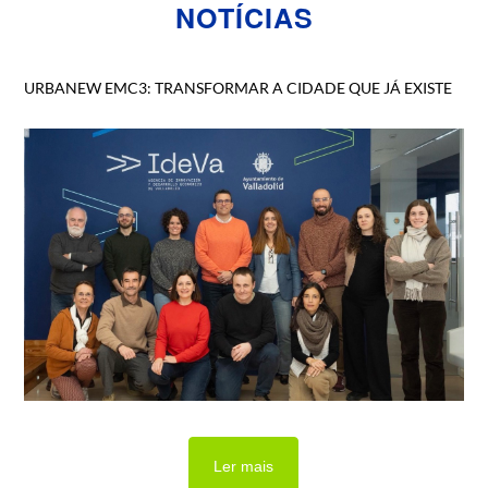
NOTÍCIAS
URBANEW EMC3: TRANSFORMAR A CIDADE QUE JÁ EXISTE
Ler mais