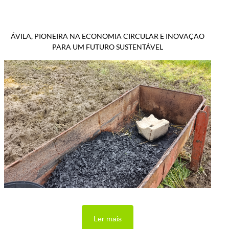
ÁVILA, PIONEIRA NA ECONOMIA CIRCULAR E INOVAÇAO
PARA UM FUTURO SUSTENTÁVEL
Ler mais