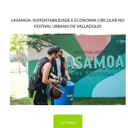
LASAMOA: SUSTENTABILIDADE E ECONOMIA CIRCULAR NO
FESTIVAL URBANO DE VALLADOLID
Ler mais