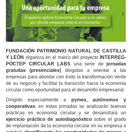
FUNDACIÓN PATRIMONIO NATURAL DE CASTILLA
Y LEÓN
organiza en el marco del proyecto
INTERREG-
POCTEP CIRCULAR LABS
una serie de
jornadas
gratuitas
(presenciales)
dirigidas a orientar a las
empresas para abordar con éxito la transformación verde
de su negocio y facilitar la transición hacia la economía
circular como oportunidad para el desarrollo empresarial.
Dirigido especialmente a
pymes, autónomos y
cooperativas
, en estas jornadas se analizarán buenas
prácticas en economía circular y se desarrollará un
ejercicio práctico de autodiagnóstico
sobre el grado
de implantación de la economía circular en su empresa o