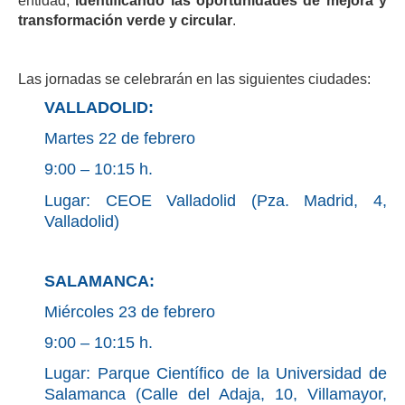
entidad,
identificando las oportunidades de mejora y
transformación verde y circular
.
Las jornadas se celebrarán en las siguientes ciudades:
VALLADOLID:
Martes 22 de febrero
9:00 – 10:15 h.
Lugar: CEOE Valladolid (Pza. Madrid, 4,
Valladolid)
SALAMANCA:
Miércoles 23 de febrero
9:00 – 10:15 h.
Lugar: Parque Científico de la Universidad de
Salamanca (Calle del Adaja, 10, Villamayor,