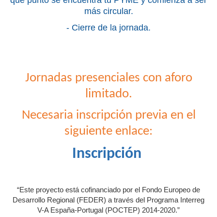
más circular.
- Cierre de la jornada.
Jornadas presenciales con aforo
limitado.
Necesaria inscripción previa en el
siguiente enlace:
Inscripción
“Este proyecto está cofinanciado por el Fondo Europeo de
Desarrollo Regional (FEDER) a través del Programa Interreg
V-A España-Portugal (POCTEP) 2014-2020.”