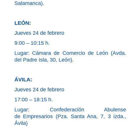
Salamanca).
LEÓN:
Jueves 24 de febrero
9:00 – 10:15 h.
Lugar: Cámara de Comercio de León (Avda.
del Padre Isla, 30, León).
ÁVILA:
Jueves 24 de febrero
17:00 – 18:15 h.
Lugar: Confederación Abulense
de Empresarios (Pza. Santa Ana, 7, 3 izda.,
Ávila)